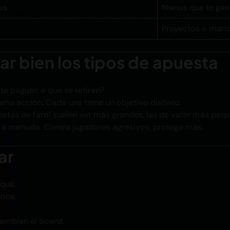
os
Manos que te ga
Proyectos o mano
ar bien los tipos de apuesta
 te paguen o que se retiren?
ma acción. Cada una tiene un objetivo distinto.
estas de farol suelen ser más grandes, las de valor más peq
 a menudo. Contra jugadores agresivos, protege más.
ar
 qué.
unca.
cambian el board.