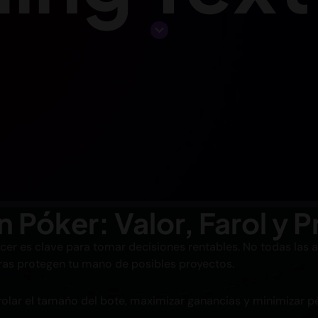
 Póker: Valor, Farol y 
er es clave para tomar decisiones rentables. No todas las
 otras protegen tu mano de posibles proyectos.
olar el tamaño del bote, maximizar ganancias y minimizar p