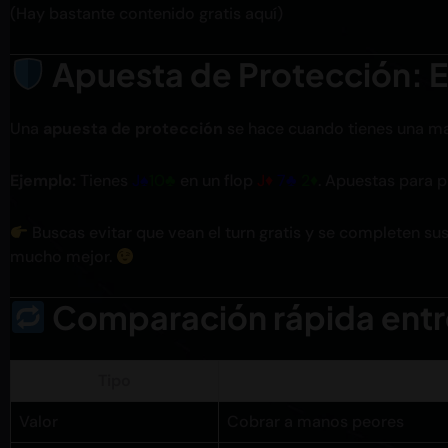
(Hay bastante contenido gratis aquí)
Apuesta de Protección: E
Una
apuesta de protección
se hace cuando tienes una mano
Ejemplo:
Tienes
J♠
10♣
en un flop
J♦
7♣
2♦
. Apuestas para 
Buscas evitar que vean el turn gratis y se completen su
mucho mejor.
Comparación rápida entre
Tipo
Valor
Cobrar a manos peores