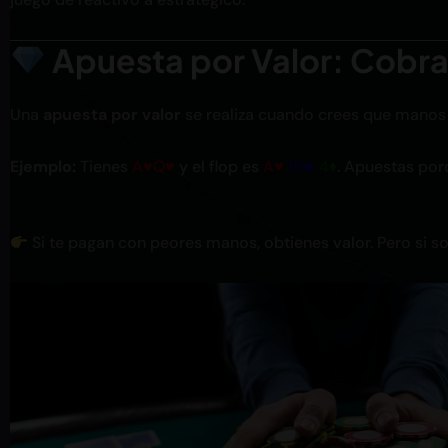
Apuesta por Valor: Cobr
Una
apuesta por valor
se realiza cuando crees que manos p
Ejemplo:
Tienes
A♥
Q♥
y el flop es
A♥
10♣
4♦
. Apuestas p
Si te pagan con peores manos, obtienes valor. Pero si s