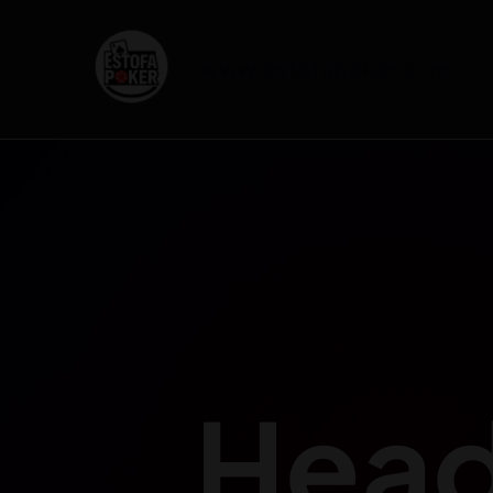
Ir
al
contenido
www.estofapoker.com
Head