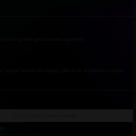
a cartas gratis que podrían superarte.
, ni que foldee una mejor, pero si en el camino sucede
Contra qué manos se hace
as