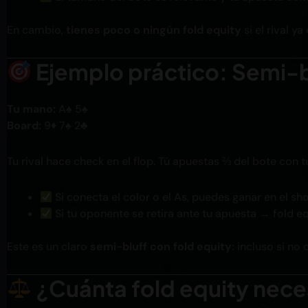
En cambio,
tienes poco o ningún fold equity
si el rival y
Ejemplo práctico: Semi-bl
Tu mano:
A♠️ 5♠️
Board:
9♦️ 7♠️ 2♣️
Tu rival hace check en el flop. Tú apuestas ⅔ del bote con
Si conecta el color o el As, puedes ganar en el s
Si tu oponente se retira ante tu apuesta → fold eq
Este es un claro
semi-bluff con fold equity
: incluso si no
¿Cuánta fold equity neces