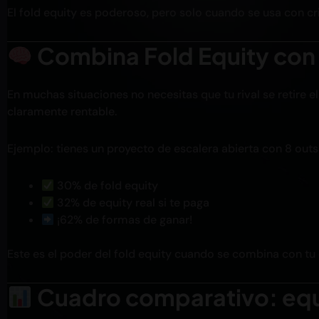
El fold equity es poderoso, pero solo cuando se usa con crit
Combina Fold Equity con 
En muchas situaciones no necesitas que tu rival se retire el
claramente rentable.
Ejemplo: tienes un proyecto de escalera abierta con 8 outs (
30% de fold equity
32% de equity real si te paga
¡62% de formas de ganar!
Este es el poder del fold equity cuando se combina con tu 
Cuadro comparativo: equi