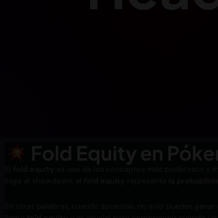
Fold Equity en Póker
El
fold equity
es uno de los conceptos más poderosos y m
llega al showdown, el
fold equity
representa
la probabili
En otras palabras, cuando apuestas, no solo puedes ganar 
llama
fold equity
y es crucial para comprender cuándo un f