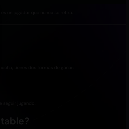
 es un jugador que nunca se retira.
 hecha, tienes dos formas de ganar:
re seguir jugando.
ntable?