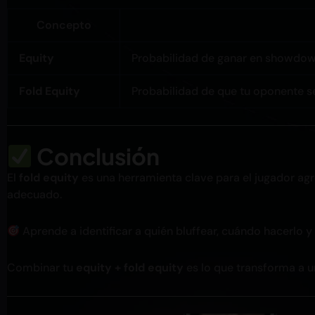
Concepto
Equity
Probabilidad de ganar en showdown 
Fold Equity
Probabilidad de que tu oponente se
Conclusión
El
fold equity
es una herramienta clave para el jugador agr
adecuado.
Aprende a identificar a quién bluffear, cuándo hacerlo 
Combinar tu
equity + fold equity
es lo que transforma a u