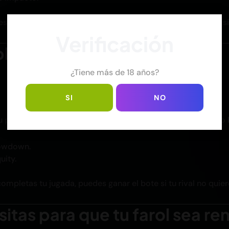
a está comprometido con el bote, si el stack es muy corto o si
Verificación
uff con fold equity
¿Tiene más de 18 años?
SI
NO
 tu proyecto de color y overcard. Aunque no tienes una mano
howdown.
uity.
 completas tu jugada, puedes ganar el bote si tu rival no quie
itas para que tu farol sea re