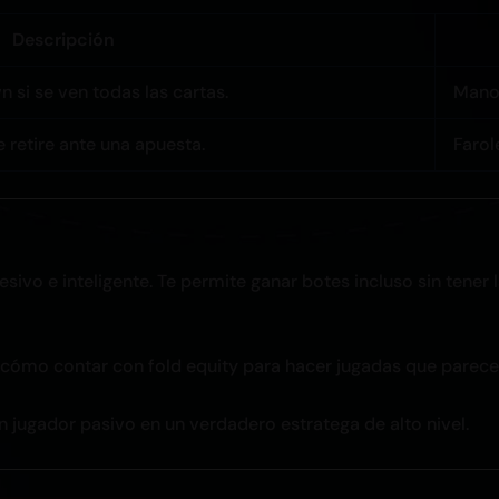
Descripción
si se ven todas las cartas.
Manos
 retire ante una apuesta.
Farol
esivo e inteligente. Te permite ganar botes incluso sin tene
y cómo contar con fold equity para hacer jugadas que parece
n jugador pasivo en un verdadero estratega de alto nivel.