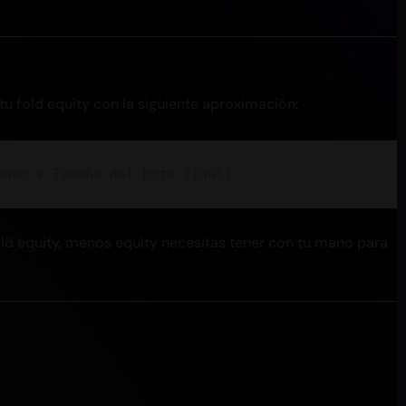
u fold equity con la siguiente aproximación:
mano × Tamaño del bote final)
old equity, menos equity necesitas tener con tu mano para