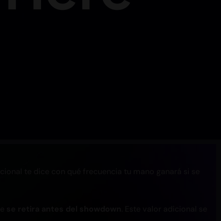
cional te dice con qué frecuencia tu mano ganará si se
te
se retira antes del showdown
. Este valor adicional se