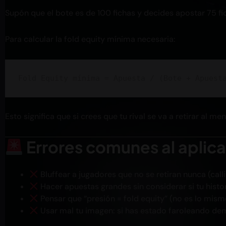
Supón que el bote es de 100 fichas y decides apostar 75 fi
Para calcular la fold equity mínima necesaria:
Fold Equity mínima = Apuesta / (Bote + Apuest
Esto significa que si crees que tu rival se va a retirar al m
Errores comunes al aplica
Bluffear a jugadores que no se retiran nunca (calli
Hacer apuestas grandes sin considerar si tu histor
Pensar que “presión = fold equity” (no es lo mism
Usar mal tu imagen: si has estado faroleando dema