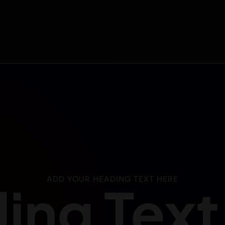
ADD YOUR HEADING TEXT HERE
ing Text