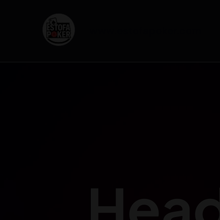
Ir
al
contenido
www.estofapoker.com
Head