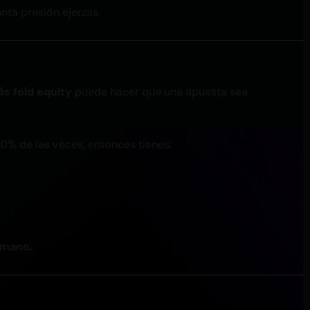
ánta presión ejerzas.
s fold equity
puede hacer que una apuesta sea
 30% de las veces, entonces tienes:
u mano.