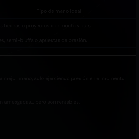
Tipo de mano ideal
 hechas o proyectos con muchos outs.
es, semi-bluffs o apuestas de presión.
r la mejor mano, solo ejerciendo presión en el momento
n arriesgadas… pero son rentables.