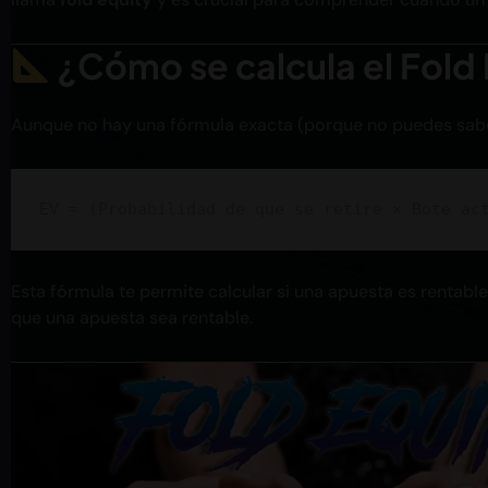
¿Cómo se calcula el Fold
Aunque no hay una fórmula exacta (porque no puedes saber 
EV = (Probabilidad de que se retire × Bote ac
Esta fórmula te permite calcular si una apuesta es rentable
que una apuesta sea rentable.