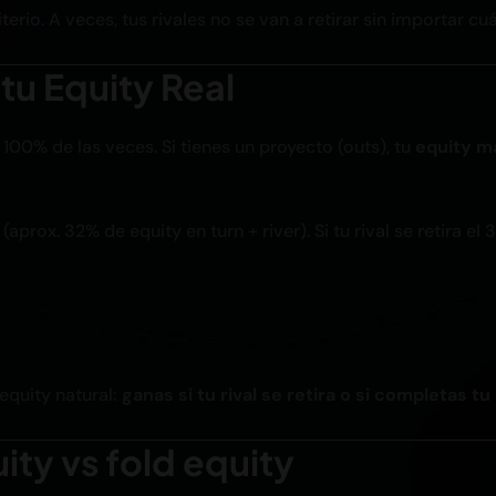
erio. A veces, tus rivales no se van a retirar sin importar cu
tu Equity Real
 100% de las veces. Si tienes un proyecto (outs), tu
equity má
aprox. 32% de equity en turn + river). Si tu rival se retira el
equity natural:
ganas si tu rival se retira o si completas t
ty vs fold equity