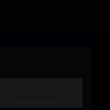
Home
Menú
Log Out
Get Started
This course is currently closed