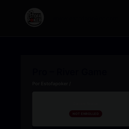
Ir
al
www.estofapoker.com
contenido
Pro – River Game
Por
Estofapoker
/
Current Status
NOT ENROLLED